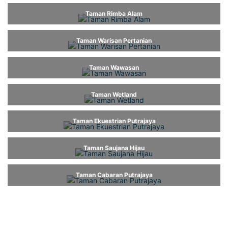
Taman Rimba Alam
Taman Warisan Pertanian
Taman Wawasan
Taman Wetland
Taman Ekuestrian Putrajaya
Taman Saujana Hijau
Taman Cabaran Putrajaya