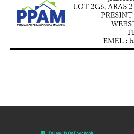
Follow Us On Facebook