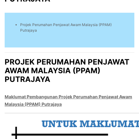
Projek Perumahan Penjawat Awam Malaysia (PPAM)
Putrajaya
PROJEK PERUMAHAN PENJAWAT
AWAM MALAYSIA (PPAM)
PUTRAJAYA
Maklumat Pembangunan Projek Perumahan Penjawat Awam
Malaysia (PPAM) Putrajaya