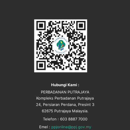
Hubungi Kami :
PERBADANAN PUTRAJAYA
Kompleks Perbadanan Putrajaya
24, Persiaran Perdana, Presint 3
62675 Putrajaya Malaysia.
Telefon : 603 8887 7000
Emel :
ppjonline@ppj.gov.my