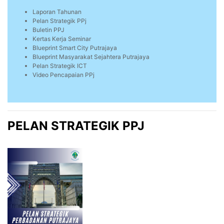
Laporan Tahunan
Pelan Strategik PPj
Buletin PPJ
Kertas Kerja Seminar
Blueprint Smart City Putrajaya
Blueprint Masyarakat Sejahtera Putrajaya
Pelan Strategik ICT
Video Pencapaian PPj
PELAN STRATEGIK PPJ