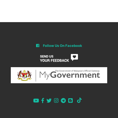
Follow Us On Facebook