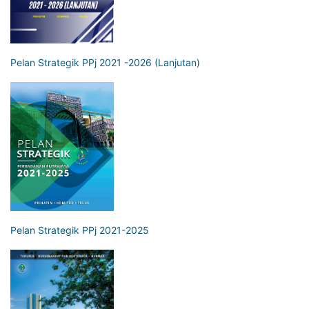
Pelan Strategik PPj 2021 -2026 (Lanjutan)
Pelan Strategik PPj 2021-2025