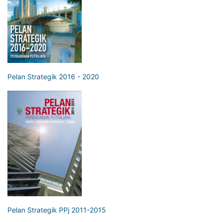
Pelan Strategik 2016 - 2020
Pelan Strategik PPj 2011-2015