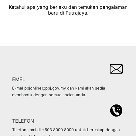
Ketahui apa yang berlaku dan temukan pengalaman
baru di Putrajaya.
EMEL
E-mel ppjonline@ppj.gov.my dan kami akan sedia
membantu dengan semua soalan anda.
TELEFON
Telefon kami di +603 8000 8000 untuk bercakap dengan