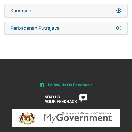
Kompaun
Perbadanan Putrajaya
Follow Us On Facebook