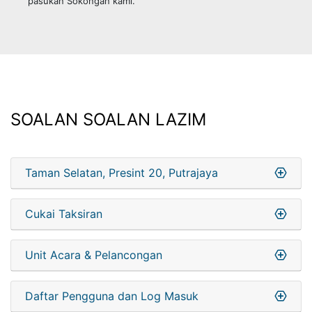
pasukan Sokongan kami.
SOALAN SOALAN LAZIM
Taman Selatan, Presint 20, Putrajaya
Cukai Taksiran
Unit Acara & Pelancongan
Daftar Pengguna dan Log Masuk