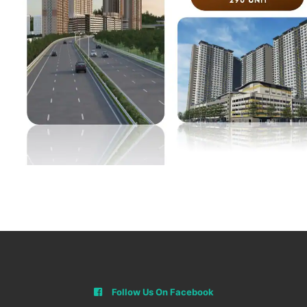
Follow Us On Facebook