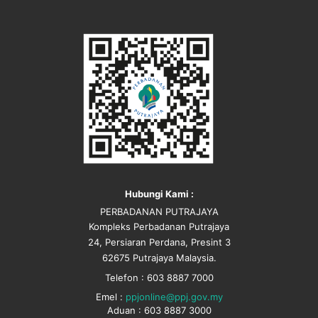
Hubungi Kami :
PERBADANAN PUTRAJAYA
Kompleks Perbadanan Putrajaya
24, Persiaran Perdana, Presint 3
62675 Putrajaya Malaysia.
Telefon : 603 8887 7000
Emel :
ppjonline@ppj.gov.my
Aduan : 603 8887 3000