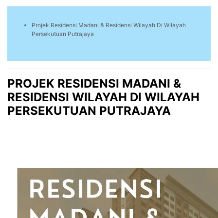
Projek Residensi Madani & Residensi Wilayah Di Wilayah
Persekutuan Putrajaya
PROJEK RESIDENSI MADANI &
RESIDENSI WILAYAH DI WILAYAH
PERSEKUTUAN PUTRAJAYA