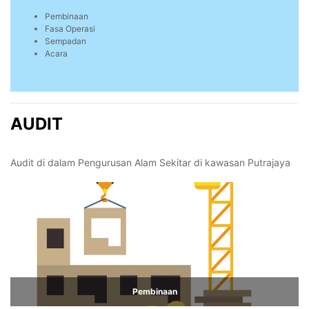
Pembinaan
Fasa Operasi
Sempadan
Acara
AUDIT
Audit di dalam Pengurusan Alam Sekitar di kawasan Putrajaya
Pembinaan