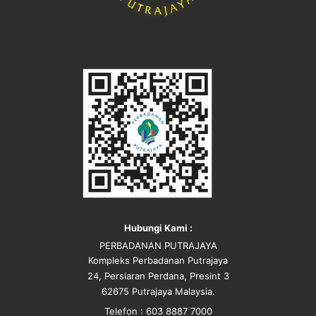
Hubungi Kami :
PERBADANAN PUTRAJAYA
Kompleks Perbadanan Putrajaya
24, Persiaran Perdana, Presint 3
62675 Putrajaya Malaysia.
Telefon : 603 8887 7000