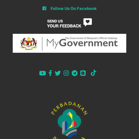
Follow Us On Facebook