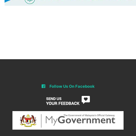
Follow Us On Facebook