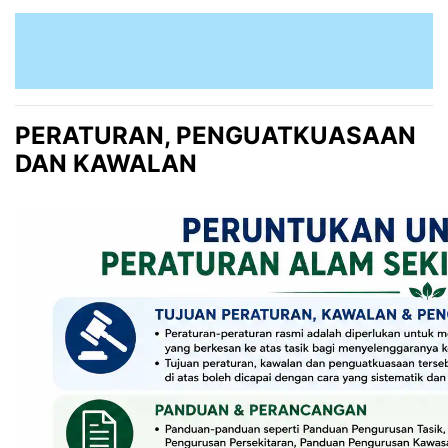
PERATURAN, PENGUATKUASAAN
DAN KAWALAN