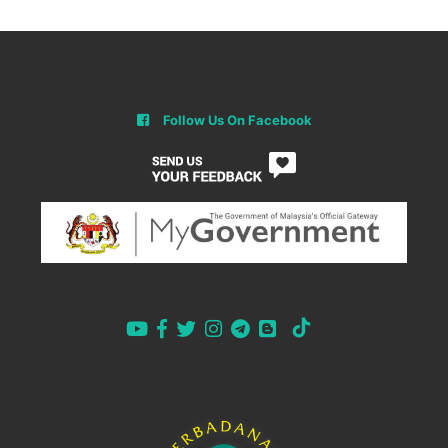
Follow Us On Facebook