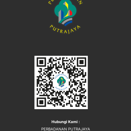
Hubungi Kami :
PERBADANAN PUTRAJAYA