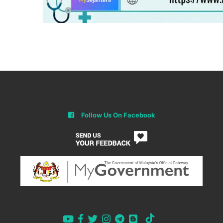
Follow Us On Facebook