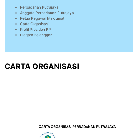
Perbadanan Putrajaya
Anggota Perbadanan Putrajaya
Ketua Pegawai Maklumat
Carta Organisasi
Profil Presiden PPj
Piagam Pelanggan
CARTA ORGANISASI