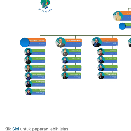
Klik
Sini
untuk paparan lebih jelas