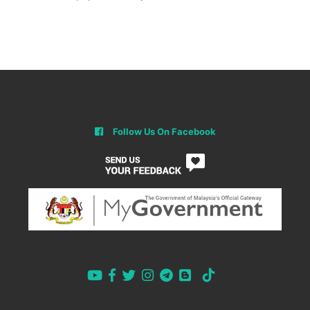
Follow Us On Facebook