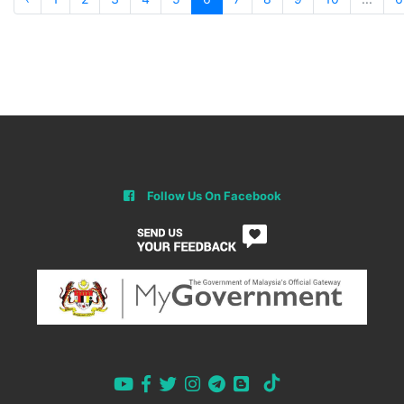
Follow Us On Facebook