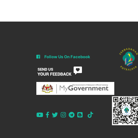
Follow Us On Facebook