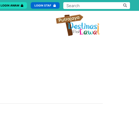
LOGIN AWAM
LOGIN STAF