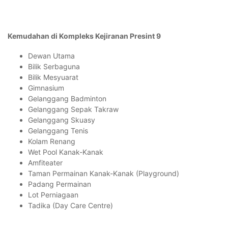
Kemudahan di Kompleks Kejiranan Presint 9
Dewan Utama
Bilik Serbaguna
Bilik Mesyuarat
Gimnasium
Gelanggang Badminton
Gelanggang Sepak Takraw
Gelanggang Skuasy
Gelanggang Tenis
Kolam Renang
Wet Pool Kanak-Kanak
Amfiteater
Taman Permainan Kanak-Kanak (Playground)
Padang Permainan
Lot Perniagaan
Tadika (Day Care Centre)