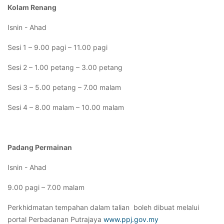
Kolam Renang
Isnin - Ahad
Sesi 1 – 9.00 pagi – 11.00 pagi
Sesi 2 – 1.00 petang – 3.00 petang
Sesi 3 – 5.00 petang – 7.00 malam
Sesi 4 – 8.00 malam – 10.00 malam
Padang Permainan
Isnin - Ahad
9.00 pagi – 7.00 malam
Perkhidmatan tempahan dalam talian boleh dibuat melalui
portal Perbadanan Putrajaya
www.ppj.gov.my