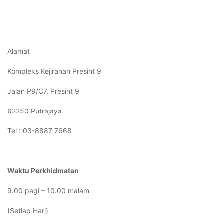
Alamat
Kompleks Kejiranan Presint 9
Jalan P9/C7, Presint 9
62250 Putrajaya
Tel : 03-8887 7668
Waktu Perkhidmatan
9.00 pagi – 10.00 malam
(Setiap Hari)