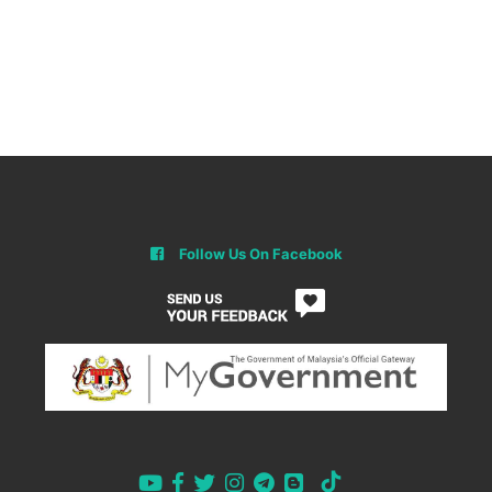
Follow Us On Facebook