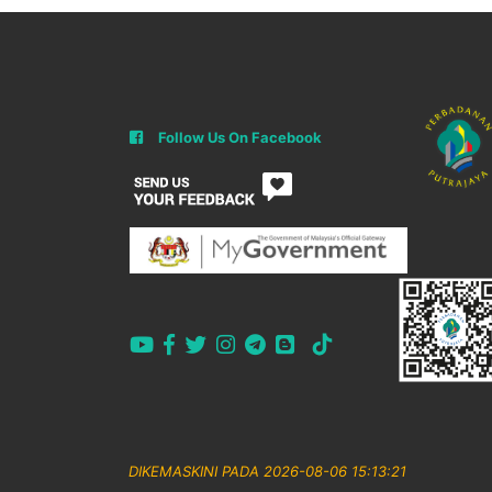
Follow Us On Facebook
DIKEMASKINI PADA 2026-08-06 15:13:21