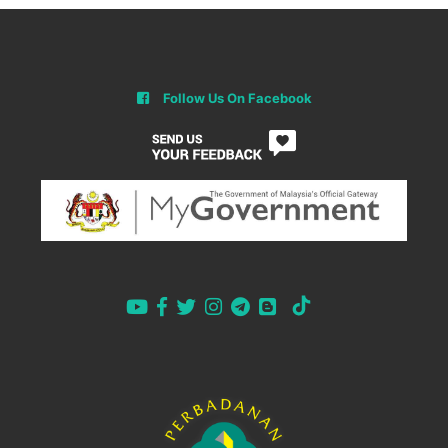
Follow Us On Facebook