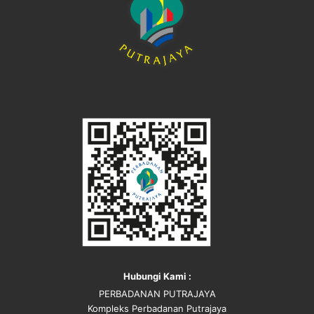
Hubungi Kami :
PERBADANAN PUTRAJAYA
Kompleks Perbadanan Putrajaya