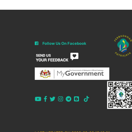
Follow Us On Facebook