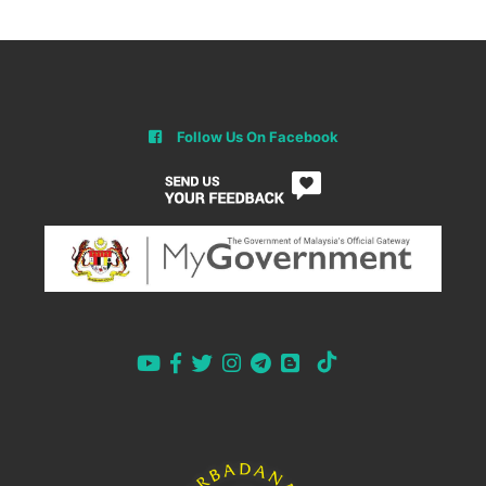
Follow Us On Facebook