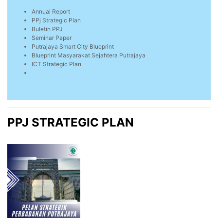
Annual Report
PPj Strategic Plan
Buletin PPJ
Seminar Paper
Putrajaya Smart City Blueprint
Blueprint Masyarakat Sejahtera Putrajaya
ICT Strategic Plan
PPJ STRATEGIC PLAN