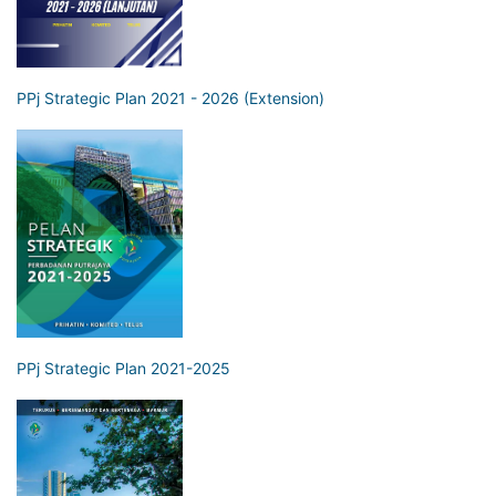
PPj Strategic Plan 2021 - 2026 (Extension)
PPj Strategic Plan 2021-2025