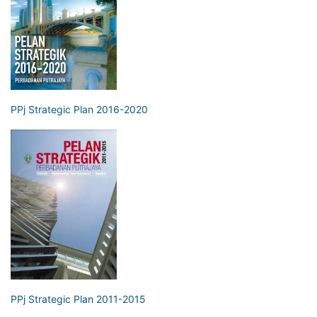
PPj Strategic Plan 2016-2020
PPj Strategic Plan 2011-2015