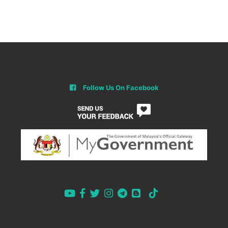
Follow Us On Facebook