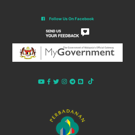
Follow Us On Facebook