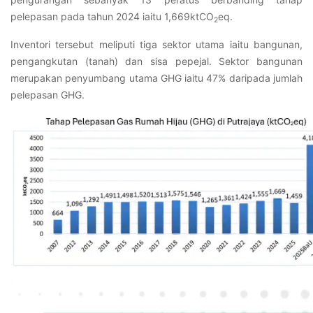
pelepasan pada tahun 2024 iaitu 1,669ktCO
eq.
2
Inventori tersebut meliputi tiga sektor utama iaitu bangunan,
pengangkutan (tanah) dan sisa pepejal. Sektor bangunan
merupakan penyumbang utama GHG iaitu 47% daripada jumlah
pelepasan GHG.