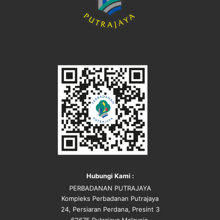
Hubungi Kami :
PERBADANAN PUTRAJAYA
Kompleks Perbadanan Putrajaya
24, Persiaran Perdana, Presint 3
62675 Putrajaya Malaysia.