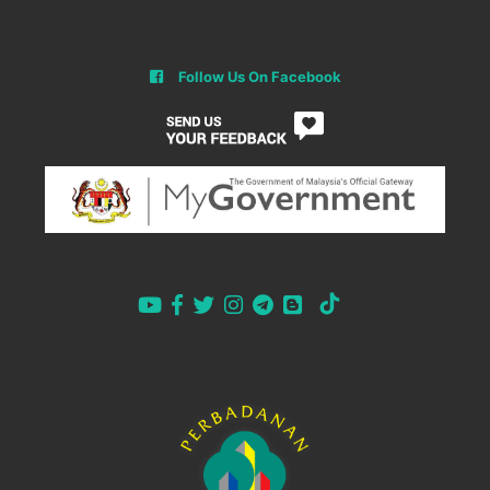
Follow Us On Facebook