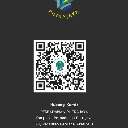
Hubungi Kami :
PERBADANAN PUTRAJAYA
Kompleks Perbadanan Putrajaya
24, Persiaran Perdana, Presint 3