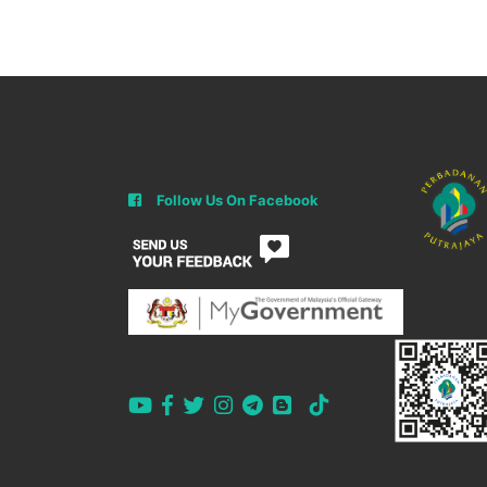
Follow Us On Facebook