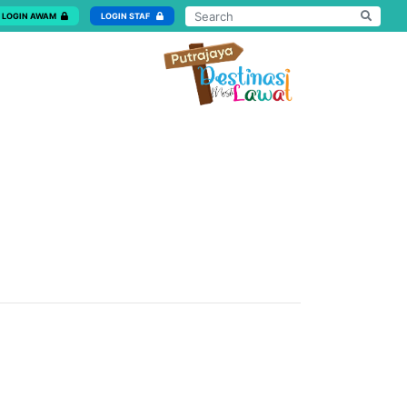
LOGIN AWAM
LOGIN STAF