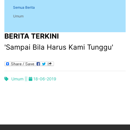
Semua Berita
Umum
BERITA TERKINI
'Sampai Bila Harus Kami Tunggu'
Umum ||
18-06-2019