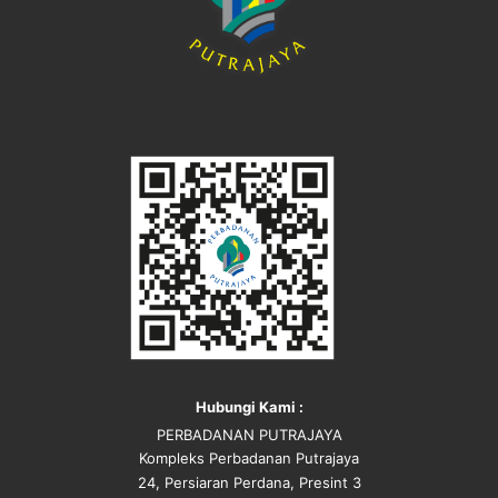
Hubungi Kami :
PERBADANAN PUTRAJAYA
Kompleks Perbadanan Putrajaya
24, Persiaran Perdana, Presint 3