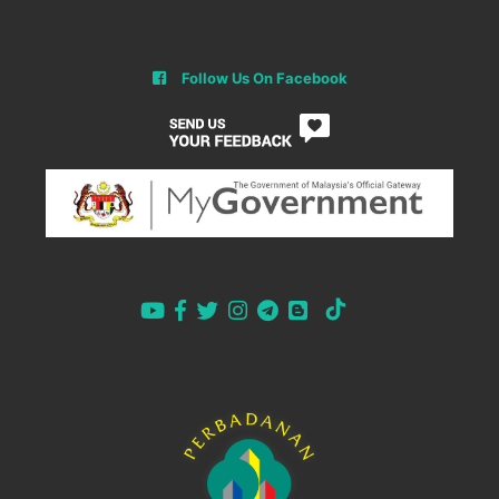
Follow Us On Facebook