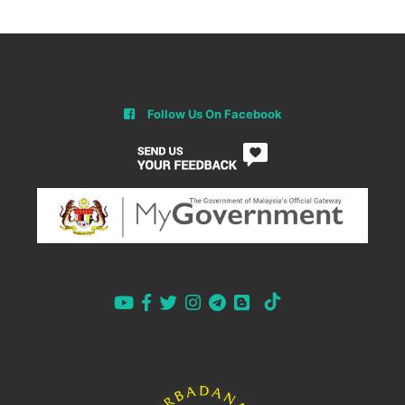
Follow Us On Facebook