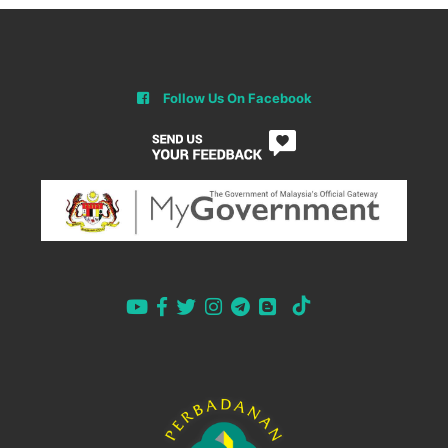
Follow Us On Facebook