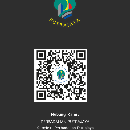
Hubungi Kami :
PERBADANAN PUTRAJAYA
Kompleks Perbadanan Putrajaya