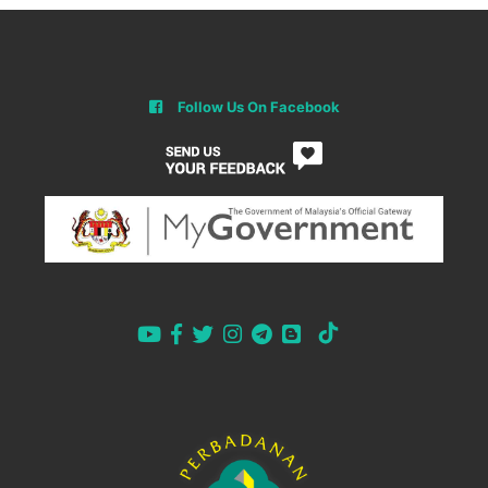
Follow Us On Facebook