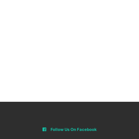
Follow Us On Facebook