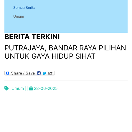
Semua Berita
Umum
BERITA TERKINI
PUTRAJAYA, BANDAR RAYA PILIHAN
UNTUK GAYA HIDUP SIHAT
Umum ||
28-06-2025