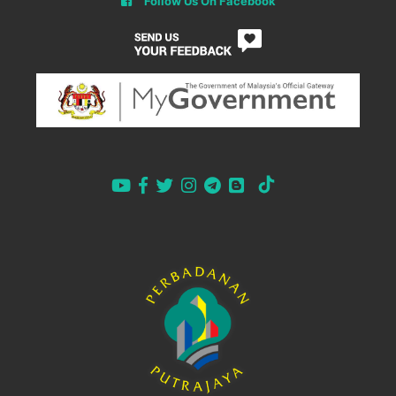
Follow Us On Facebook