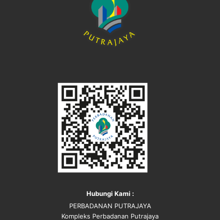
Hubungi Kami :
PERBADANAN PUTRAJAYA
Kompleks Perbadanan Putrajaya