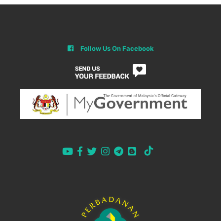
Follow Us On Facebook