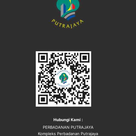
Hubungi Kami :
PERBADANAN PUTRAJAYA
Kompleks Perbadanan Putrajaya