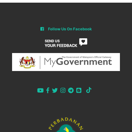
Follow Us On Facebook