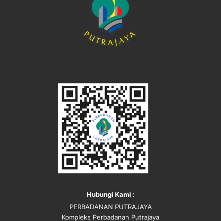
Hubungi Kami :
PERBADANAN PUTRAJAYA
Kompleks Perbadanan Putrajaya