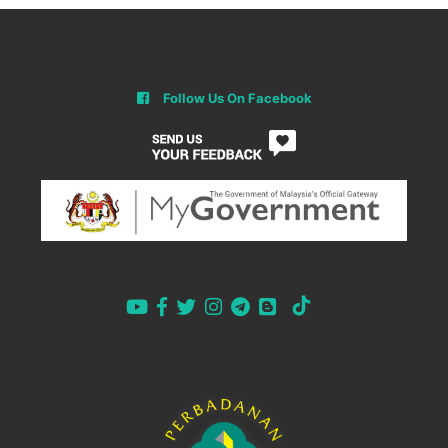
Follow Us On Facebook