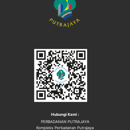
Hubungi Kami :
PERBADANAN PUTRAJAYA
Kompleks Perbadanan Putrajaya