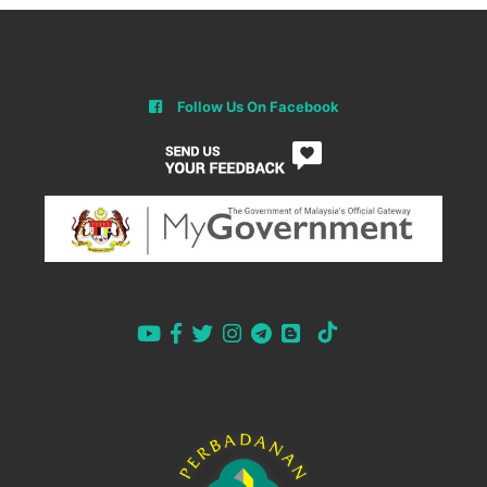
Follow Us On Facebook