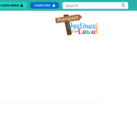
LOGIN AWAM
LOGIN STAF