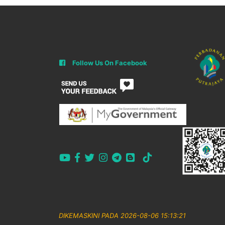
Follow Us On Facebook
DIKEMASKINI PADA 2026-08-06 15:13:21