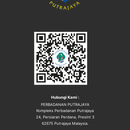
Hubungi Kami :
PERBADANAN PUTRAJAYA
Kompleks Perbadanan Putrajaya
24, Persiaran Perdana, Presint 3
62675 Putrajaya Malaysia.