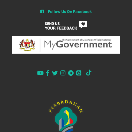
Follow Us On Facebook