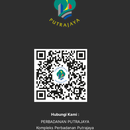
Hubungi Kami :
PERBADANAN PUTRAJAYA
Kompleks Perbadanan Putrajaya