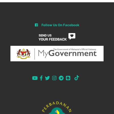
Follow Us On Facebook