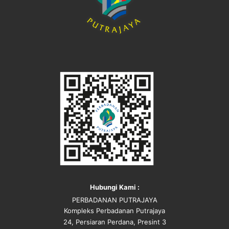
Hubungi Kami :
PERBADANAN PUTRAJAYA
Kompleks Perbadanan Putrajaya
24, Persiaran Perdana, Presint 3