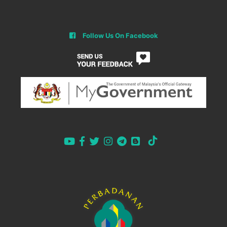
Follow Us On Facebook