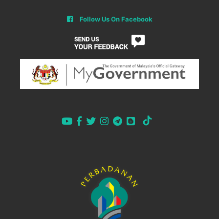
Follow Us On Facebook