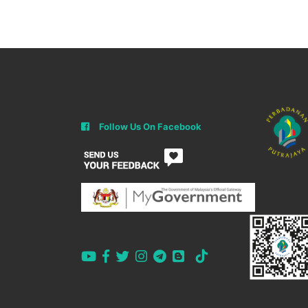
Follow Us On Facebook