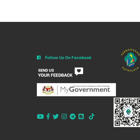
Follow Us On Facebook