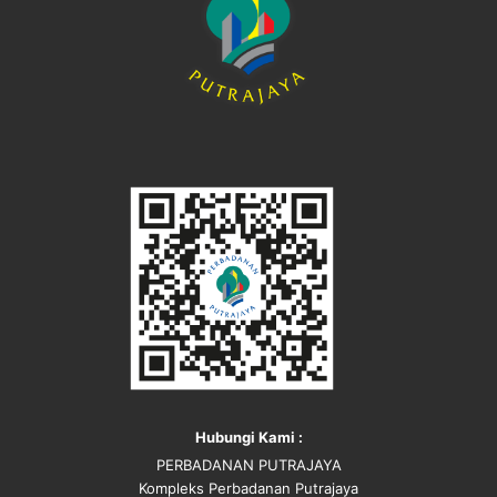
Hubungi Kami :
PERBADANAN PUTRAJAYA
Kompleks Perbadanan Putrajaya