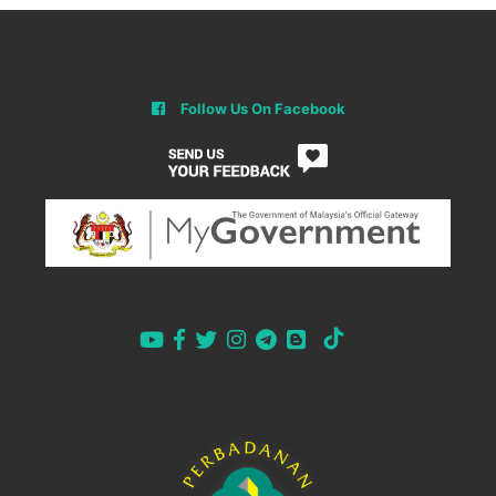
Follow Us On Facebook