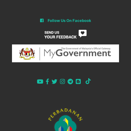
Follow Us On Facebook