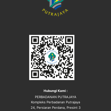
Hubungi Kami :
PERBADANAN PUTRAJAYA
Kompleks Perbadanan Putrajaya
24, Persiaran Perdana, Presint 3