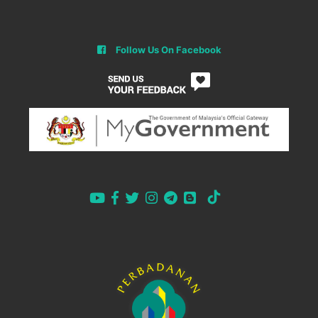
Follow Us On Facebook