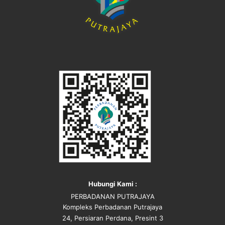
Hubungi Kami :
PERBADANAN PUTRAJAYA
Kompleks Perbadanan Putrajaya
24, Persiaran Perdana, Presint 3