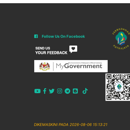
Follow Us On Facebook
DIKEMASKINI PADA 2026-08-06 15:13:21