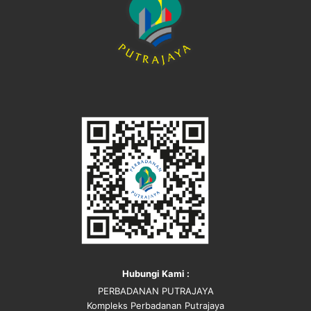
Hubungi Kami :
PERBADANAN PUTRAJAYA
Kompleks Perbadanan Putrajaya