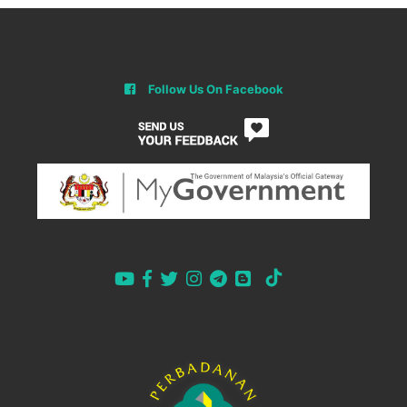
Follow Us On Facebook