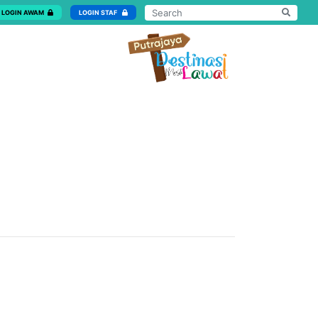
LOGIN AWAM
LOGIN STAF