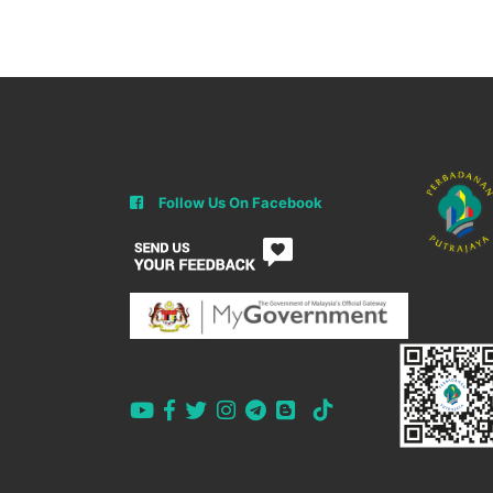
Follow Us On Facebook