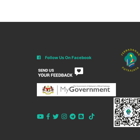
Follow Us On Facebook