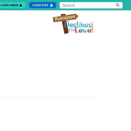
LOGIN AWAM
LOGIN STAF