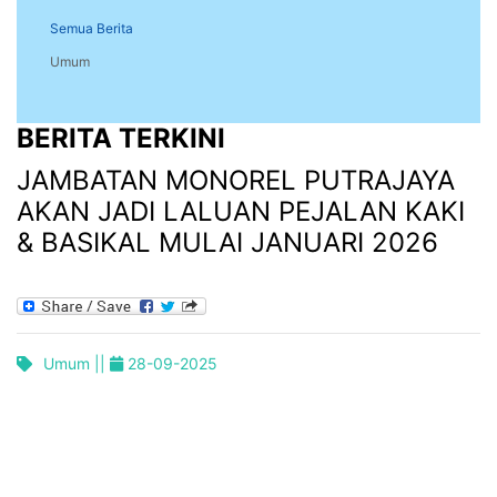
Semua Berita
Umum
BERITA TERKINI
JAMBATAN MONOREL PUTRAJAYA
AKAN JADI LALUAN PEJALAN KAKI
& BASIKAL MULAI JANUARI 2026
Umum ||
28-09-2025