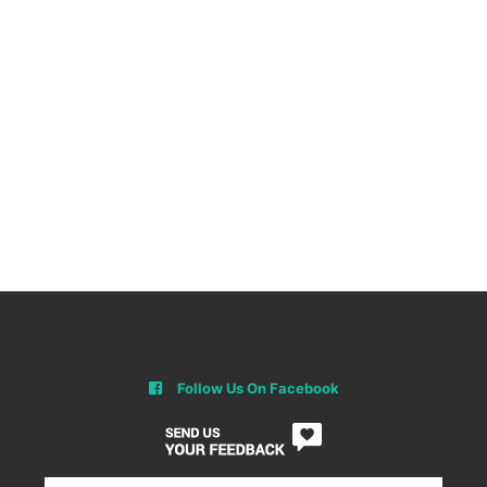
Follow Us On Facebook