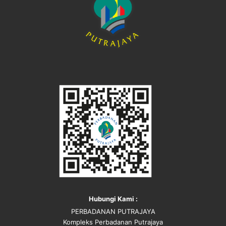
Hubungi Kami :
PERBADANAN PUTRAJAYA
Kompleks Perbadanan Putrajaya