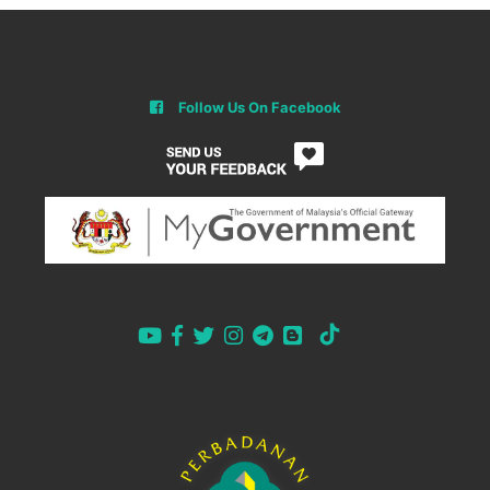
Follow Us On Facebook