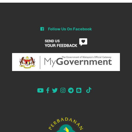
Follow Us On Facebook