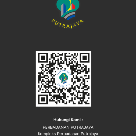
Hubungi Kami :
PERBADANAN PUTRAJAYA
Kompleks Perbadanan Putrajaya