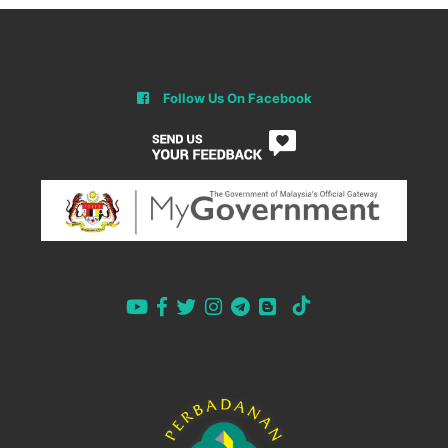
Follow Us On Facebook