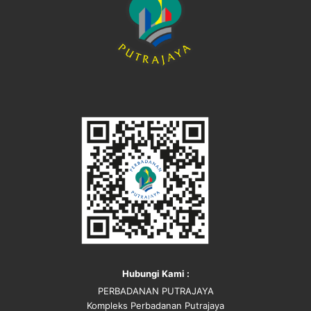
Hubungi Kami :
PERBADANAN PUTRAJAYA
Kompleks Perbadanan Putrajaya